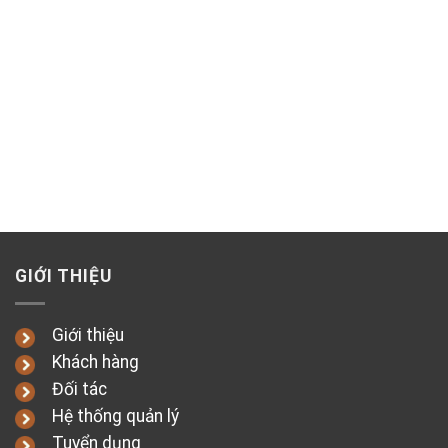
GIỚI THIỆU
Giới thiệu
Khách hàng
Đối tác
Hệ thống quản lý
Tuyển dụng