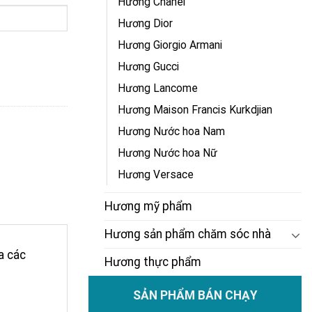
Hương Chanel
Hương Dior
Hương Giorgio Armani
Hương Gucci
Hương Lancome
Hương Maison Francis Kurkdjian
Hương Nước hoa Nam
Hương Nước hoa Nữ
Hương Versace
Hương mỹ phẩm
Hương sản phẩm chăm sóc nhà
a các
Hương thực phẩm
SẢN PHẨM BÁN CHẠY