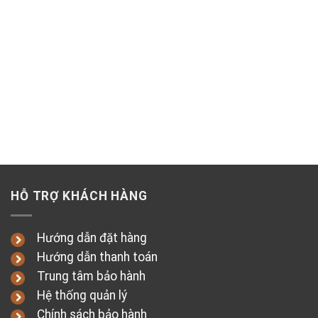
HỖ TRỢ KHÁCH HÀNG
Hướng dẫn đặt hàng
Hướng dẫn thanh toán
Trung tâm bảo hành
Hệ thống quản lý
Chính sách bảo hành