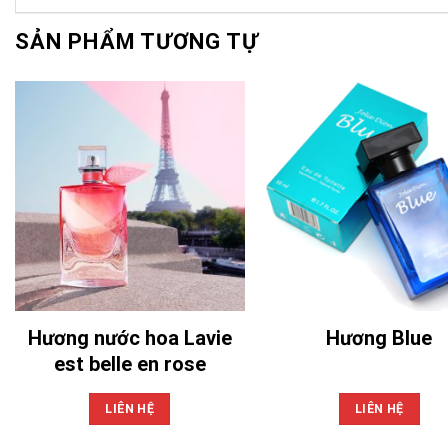
SẢN PHẨM TƯƠNG TỰ
Hương nước hoa Lavie
Hương Blue
est belle en rose
LIÊN HỆ
LIÊN HỆ